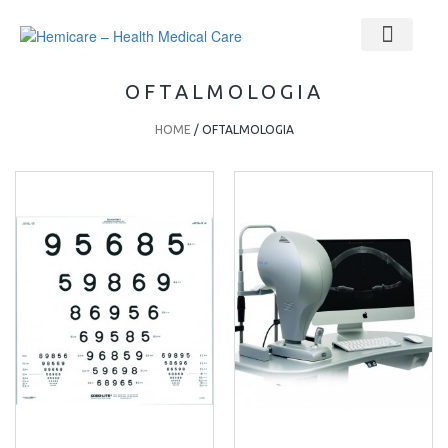
OFTALMOLOGIA
HOME
/ OFTALMOLOGIA