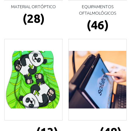
MATERIAL ORTÓPTICO
EQUIPAMENTOS
OFTALMOLÓGICOS
(28)
(46)