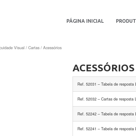
PÁGINA INICIAL
PRODU
cuidade Visual
/
Cartas
/ Acessórios
ACESSÓRIOS
Ref. 52031 – Tabela de resposta
Ref. 52032 – Cartas de resposta
Ref. 52242 – Tabela de resposta
Ref. 52241 – Tabela de resposta