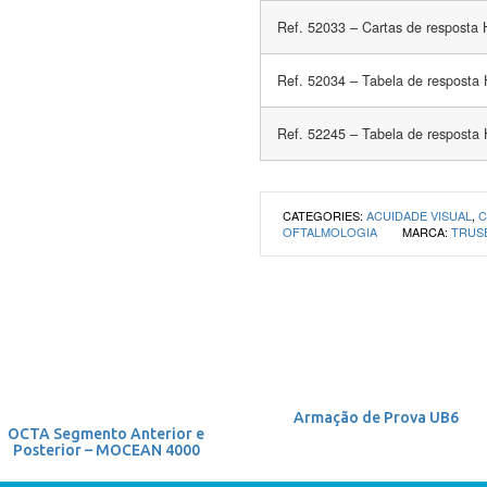
Ref. 52033 – Cartas de resposta
Ref. 52034 – Tabela de resposta
Ref. 52245 – Tabela de resposta
CATEGORIES:
ACUIDADE VISUAL
,
C
OFTALMOLOGIA
MARCA:
TRUS
Armação de Prova UB6
OCTA Segmento Anterior e
Posterior – MOCEAN 4000