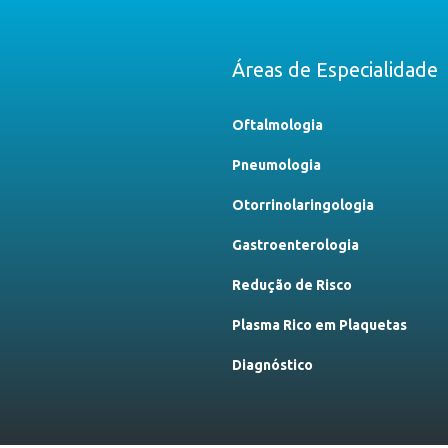
Áreas de Especialidade
Oftalmologia
Pneumologia
Otorrinolaringologia
Gastroenterologia
Redução de Risco
Plasma Rico em Plaquetas
Diagnóstico