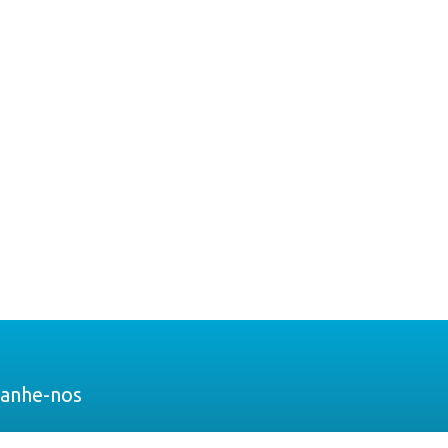
anhe-nos