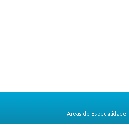
Áreas de Especialidade