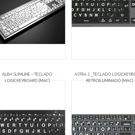
ALBA SLIMLINE – TECLADO
ASTRA 2 _TECLADO LOGICKEY
LOGICKEYBOARD (MAC)
RETROILUMINADO (MAC)