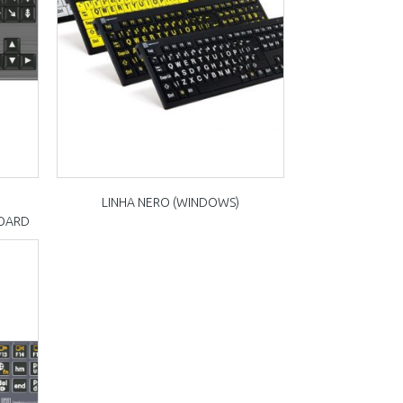
LINHA NERO (WINDOWS)
BOARD