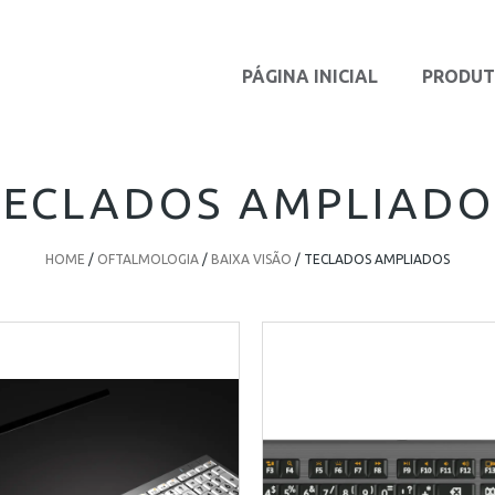
PÁGINA INICIAL
PRODU
TECLADOS AMPLIADO
HOME
/
OFTALMOLOGIA
/
BAIXA VISÃO
/ TECLADOS AMPLIADOS