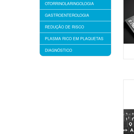
OTORRINOLARINGOLOGIA
GASTROENTEROLOGIA
REDUÇÃO DE RISCO
PLASMA RICO EM PLAQUETAS
DIAGNÓSTICO