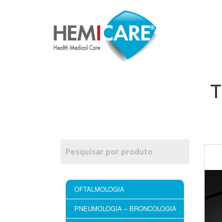
OFTALMOLOGIA
PNEUMOLOGIA – BRONCOLOGIA