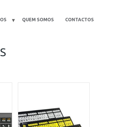
TOS
QUEM SOMOS
CONTACTOS
S