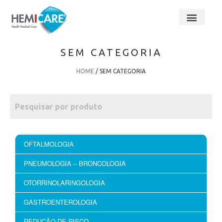
SEM CATEGORIA
HOME
/ SEM CATEGORIA
OFTALMOLOGIA
PNEUMOLOGIA – BRONCOLOGIA
OTORRINOLARINGOLOGIA
GASTROENTEROLOGIA
REDUÇÃO DE RISCO