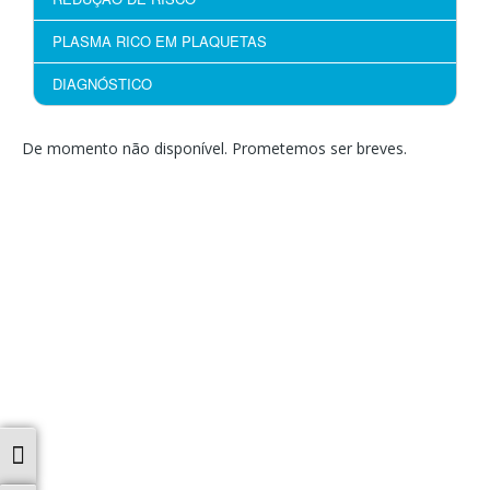
PLASMA RICO EM PLAQUETAS
DIAGNÓSTICO
De momento não disponível. Prometemos ser breves.
Contraste