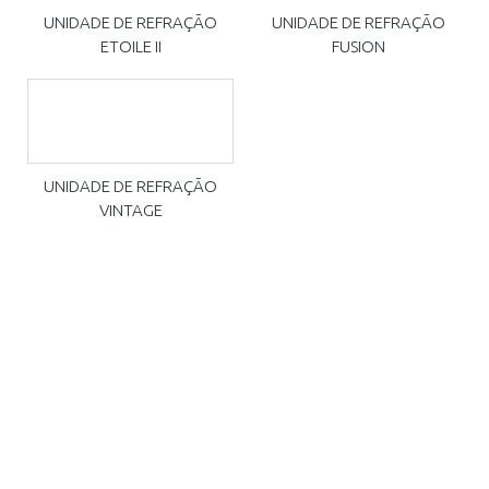
UNIDADE DE REFRAÇÃO
UNIDADE DE REFRAÇÃO
ETOILE II
FUSION
UNIDADE DE REFRAÇÃO
VINTAGE