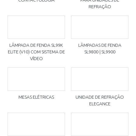
REFRAÇÃO
LÂMPADA DE FENDA SL99K
LÂMPADAS DE FENDA
ELITE (V10) COM SISTEMA DE
SL9800 | SL9900
VÍDEO
MESAS ELÉTRICAS
UNIDADE DE REFRAÇÃO
ELEGANCE