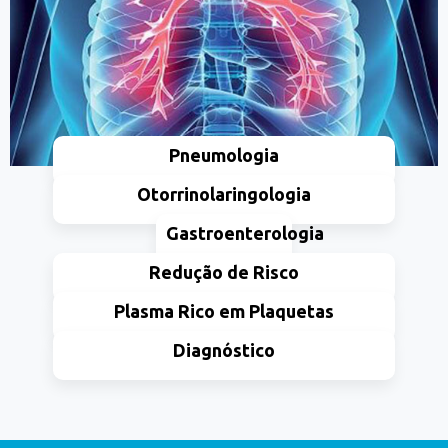
Pneumologia
Otorrinolaringologia
Gastroenterologia
Redução de Risco
Plasma Rico em Plaquetas
Diagnóstico