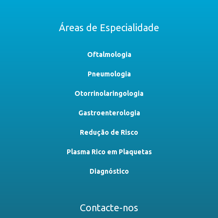
Áreas de Especialidade
Oftalmologia
Pneumologia
Otorrinolaringologia
Gastroenterologia
Redução de Risco
Plasma Rico em Plaquetas
Diagnóstico
Contacte-nos