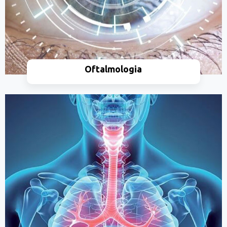
Oftalmologia