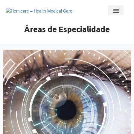
Áreas de Especialidade