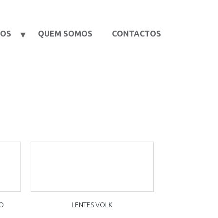
TOS
QUEM SOMOS
CONTACTOS
IO
LENTES VOLK