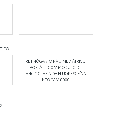
TICO –
RETINÓGRAFO NÃO MEDIÁTRICO
PORTÁTIL COM MODULO DE
ANGIOGRAFIA DE FLUORESCEÍNA
NEOCAM 8000
AX