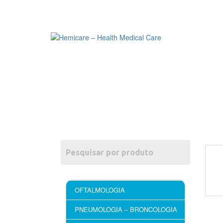
OFTALMOLOGIA
PNEUMOLOGIA – BRONCOLOGIA