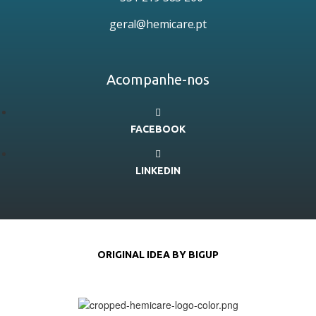
geral@hemicare.pt
Acompanhe-nos
FACEBOOK
LINKEDIN
ORIGINAL IDEA BY BIGUP