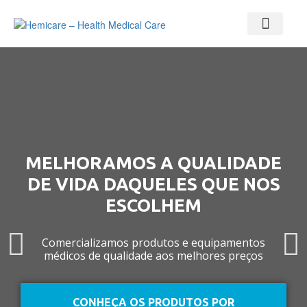
MELHORAMOS A QUALIDADE
DE VIDA DAQUELES QUE NOS
ESCOLHEM
Comercializamos produtos e equipamentos
médicos de qualidade aos melhores preços
CONHEÇA OS PRODUTOS POR