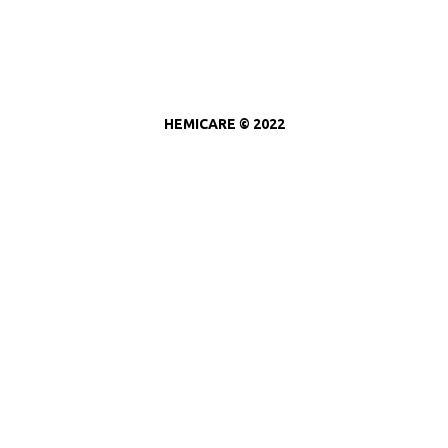
HEMICARE © 2022