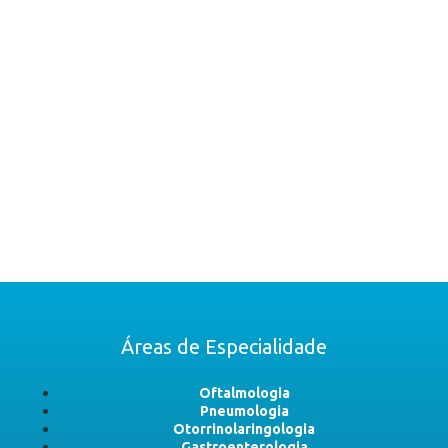
Áreas de Especialidade
Oftalmologia
Pneumologia
Otorrinolaringologia
Gastroenterologia