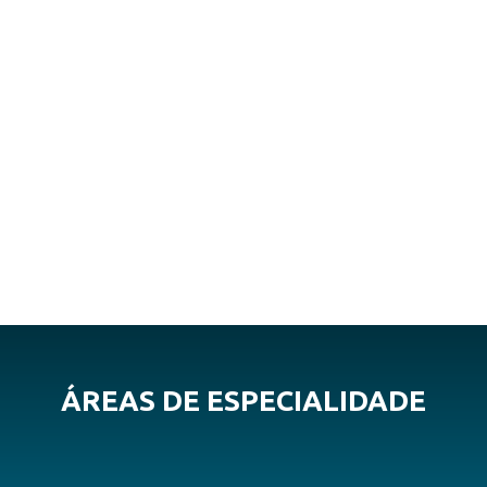
ÁREAS DE ESPECIALIDADE