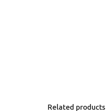
Related products