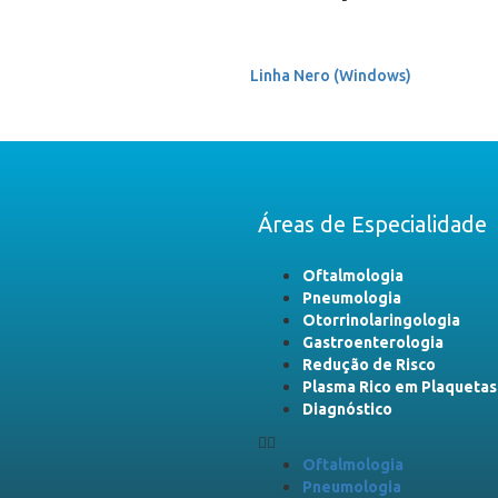
Linha Nero (Windows)
Áreas de Especialidade
Oftalmologia
Pneumologia
Otorrinolaringologia
Gastroenterologia
Redução de Risco
Plasma Rico em Plaquetas
Diagnóstico
Oftalmologia
Pneumologia