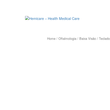
Home
/
Oftalmologia
/
Baixa Visão
/
Teclado