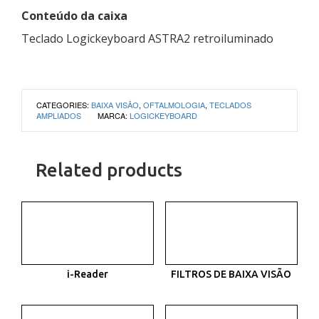
Conteúdo da caixa
Teclado Logickeyboard ASTRA2 retroiluminado
CATEGORIES:
BAIXA VISÃO
,
OFTALMOLOGIA
,
TECLADOS
AMPLIADOS
MARCA:
LOGICKEYBOARD
Related products
i-Reader
FILTROS DE BAIXA VISÃO