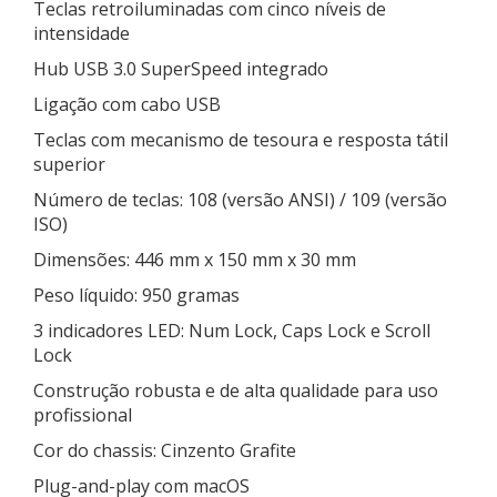
Teclas retroiluminadas com cinco níveis de
intensidade
Hub USB 3.0 SuperSpeed integrado
Ligação com cabo USB
Teclas com mecanismo de tesoura e resposta tátil
superior
Número de teclas: 108 (versão ANSI) / 109 (versão
ISO)
Dimensões: 446 mm x 150 mm x 30 mm
Peso líquido: 950 gramas
3 indicadores LED: Num Lock, Caps Lock e Scroll
Lock
Construção robusta e de alta qualidade para uso
profissional
Cor do chassis: Cinzento Grafite
Plug-and-play com macOS