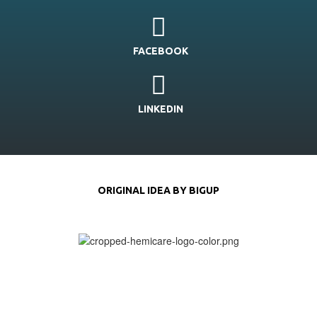
FACEBOOK
LINKEDIN
ORIGINAL IDEA BY BIGUP