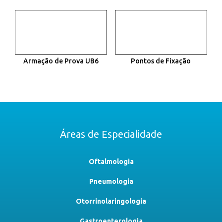
Armação de Prova UB6
Pontos de Fixação
Áreas de Especialidade
Oftalmologia
Pneumologia
Otorrinolaringologia
Gastroenterologia