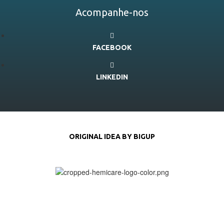
Acompanhe-nos
FACEBOOK
LINKEDIN
ORIGINAL IDEA BY BIGUP