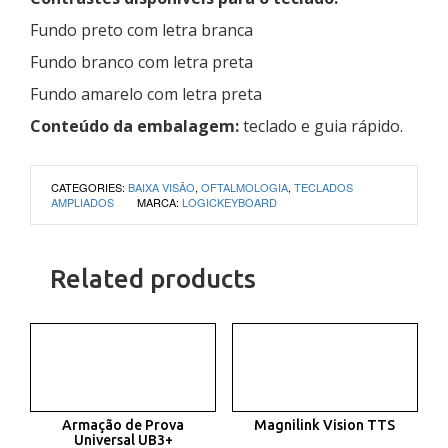
Fundo preto com letra branca
Fundo branco com letra preta
Fundo amarelo com letra preta
Conteúdo da embalagem:
teclado e guia rápido.
CATEGORIES:
BAIXA VISÃO
,
OFTALMOLOGIA
,
TECLADOS
AMPLIADOS
MARCA:
LOGICKEYBOARD
Related products
Armação de Prova
Magnilink Vision TTS
Universal UB3+