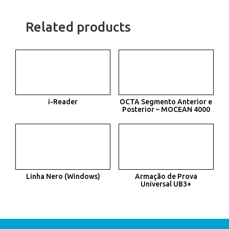
Related products
i-Reader
OCTA Segmento Anterior e
Posterior – MOCEAN 4000
Linha Nero (Windows)
Armação de Prova
Universal UB3+