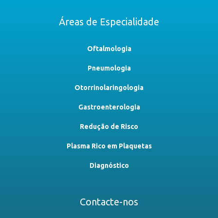
Áreas de Especialidade
Oftalmologia
Pneumologia
Otorrinolaringologia
Gastroenterologia
Redução de Risco
Plasma Rico em Plaquetas
Diagnóstico
Contacte-nos