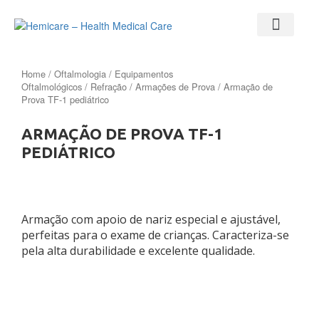
Home
/
Oftalmologia
/
Equipamentos
Oftalmológicos
/
Refração
/
Armações de Prova
/ Armação de
Prova TF-1 pediátrico
ARMAÇÃO DE PROVA TF-1
PEDIÁTRICO
Armação com apoio de nariz especial e ajustável,
perfeitas para o exame de crianças. Caracteriza-se
pela alta durabilidade e excelente qualidade.