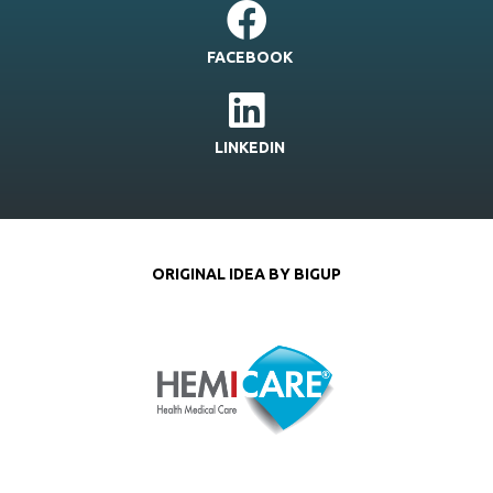
FACEBOOK
LINKEDIN
ORIGINAL IDEA BY BIGUP