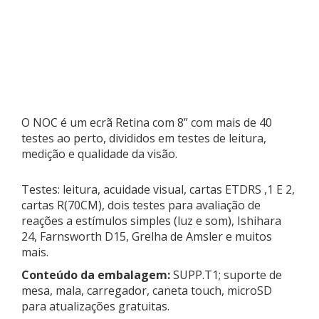
O NOC é um ecrã Retina com 8” com mais de 40
testes ao perto, divididos em testes de leitura,
medição e qualidade da visão.
Testes: leitura, acuidade visual, cartas ETDRS ,1 E 2,
cartas R(70CM), dois testes para avaliação de
reações a estímulos simples (luz e som), Ishihara
24, Farnsworth D15, Grelha de Amsler e muitos
mais.
Conteúdo da embalagem:
SUPP.T1; suporte de
mesa, mala, carregador, caneta touch, microSD
para atualizações gratuitas.