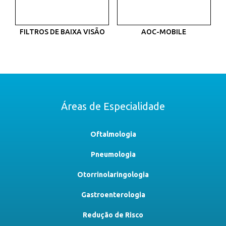
FILTROS DE BAIXA VISÃO
AOC-MOBILE
Áreas de Especialidade
Oftalmologia
Pneumologia
Otorrinolaringologia
Gastroenterologia
Redução de Risco