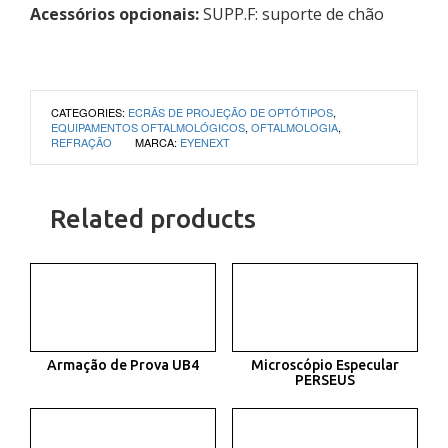
Acessórios opcionais:
SUPP.F: suporte de chão
CATEGORIES:
ECRÃS DE PROJEÇÃO DE OPTÓTIPOS
,
EQUIPAMENTOS OFTALMOLÓGICOS
,
OFTALMOLOGIA
,
REFRAÇÃO
MARCA:
EYENEXT
Related products
Armação de Prova UB4
Microscópio Especular
PERSEUS