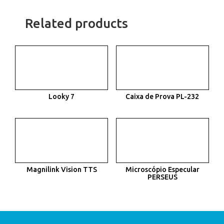
Related products
Looky 7
Caixa de Prova PL-232
Magnilink Vision TTS
Microscópio Especular
PERSEUS