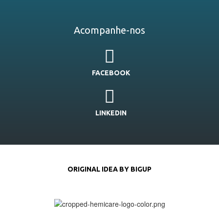
Acompanhe-nos
FACEBOOK
LINKEDIN
ORIGINAL IDEA BY BIGUP