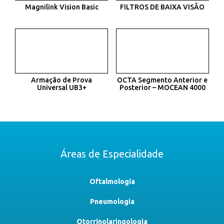
Magnilink Vision Basic
FILTROS DE BAIXA VISÃO
Armação de Prova
OCTA Segmento Anterior e
Universal UB3+
Posterior – MOCEAN 4000
Áreas de Especialidade
Oftalmologia
Pneumologia
Otorrinolaringologia