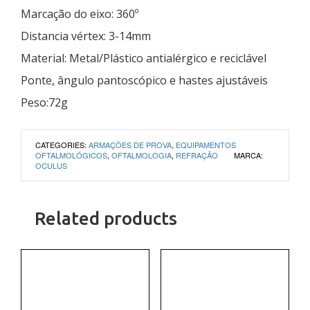
Marcação do eixo: 360º
Distancia vértex: 3-14mm
Material: Metal/Plástico antialérgico e reciclável
Ponte, ângulo pantoscópico e hastes ajustáveis
Peso:72g
CATEGORIES:
ARMAÇÕES DE PROVA
,
EQUIPAMENTOS
OFTALMOLÓGICOS
,
OFTALMOLOGIA
,
REFRAÇÃO
MARCA:
OCULUS
Related products