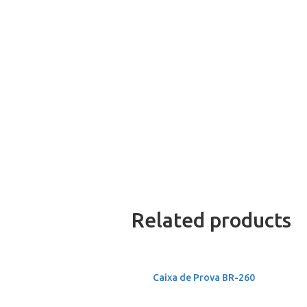
Related products
Caixa de Prova BR-260