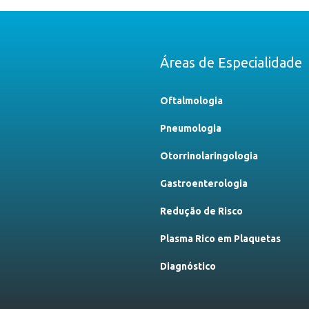
Áreas de Especialidade
Oftalmologia
Pneumologia
Otorrinolaringologia
Gastroenterologia
Redução de Risco
Plasma Rico em Plaquetas
Diagnóstico