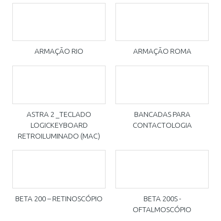
ARMAÇÃO RIO
ARMAÇÃO ROMA
ASTRA 2 _TECLADO
BANCADAS PARA
LOGICKEYBOARD
CONTACTOLOGIA
RETROILUMINADO (MAC)
BETA 200 – RETINOSCÓPIO
BETA 200S -
OFTALMOSCÓPIO