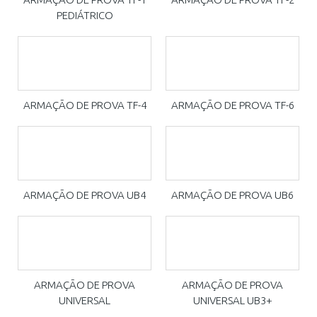
PEDIÁTRICO
ARMAÇÃO DE PROVA TF-4
ARMAÇÃO DE PROVA TF-6
ARMAÇÃO DE PROVA UB4
ARMAÇÃO DE PROVA UB6
ARMAÇÃO DE PROVA
ARMAÇÃO DE PROVA
UNIVERSAL
UNIVERSAL UB3+