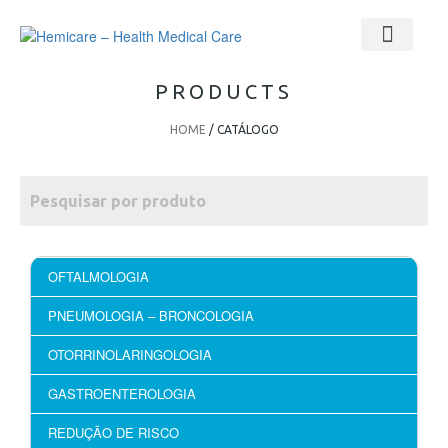
PRODUCTS
HOME
/ CATÁLOGO
OFTALMOLOGIA
PNEUMOLOGIA – BRONCOLOGIA
OTORRINOLARINGOLOGIA
GASTROENTEROLOGIA
REDUÇÃO DE RISCO