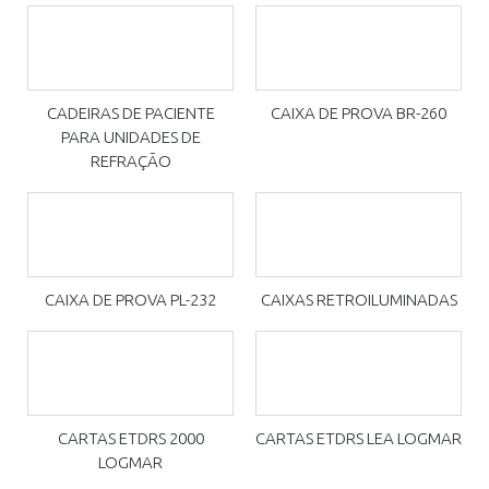
CADEIRAS DE PACIENTE
CAIXA DE PROVA BR-260
PARA UNIDADES DE
REFRAÇÃO
CAIXA DE PROVA PL-232
CAIXAS RETROILUMINADAS
CARTAS ETDRS 2000
CARTAS ETDRS LEA LOGMAR
LOGMAR