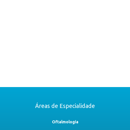
Áreas de Especialidade
Oftalmologia