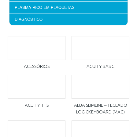
PLASMA RICO EM PLAQUETAS
DIAGNÓSTICO
ACESSÓRIOS
ACUITY BASIC
ACUITY TTS
ALBA SLIMLINE – TECLADO
LOGICKEYBOARD (MAC)