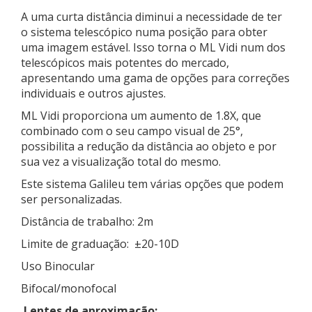
A uma curta distância diminui a necessidade de ter
o sistema telescópico numa posição para obter
uma imagem estável. Isso torna o ML Vidi num dos
telescópicos mais potentes do mercado,
apresentando uma gama de opções para correções
individuais e outros ajustes.
ML Vidi proporciona um aumento de 1.8X, que
combinado com o seu campo visual de 25°,
possibilita a redução da distância ao objeto e por
sua vez a visualização total do mesmo.
Este sistema Galileu tem várias opções que podem
ser personalizadas.
Distância de trabalho: 2m
Limite de graduação: ±20-10D
Uso Binocular
Bifocal/monofocal
Lentes de aproximação;