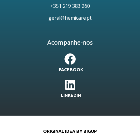
+351 219 383 260
geral@hemicare.pt
Acompanhe-nos
FACEBOOK
LINKEDIN
ORIGINAL IDEA BY BIGUP