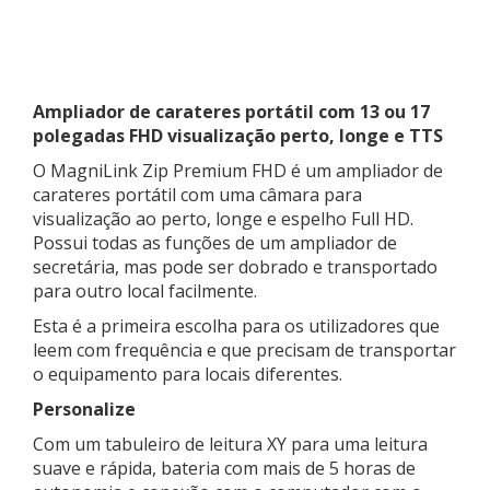
Ampliador de carateres portátil com 13 ou 17
polegadas FHD visualização perto, longe e TTS
O MagniLink Zip Premium FHD é um ampliador de
carateres portátil com uma câmara para
visualização ao perto, longe e espelho Full HD.
Possui todas as funções de um ampliador de
secretária, mas pode ser dobrado e transportado
para outro local facilmente.
Esta é a primeira escolha para os utilizadores que
leem com frequência e que precisam de transportar
o equipamento para locais diferentes.
Personalize
Com um tabuleiro de leitura XY para uma leitura
suave e rápida, bateria com mais de 5 horas de