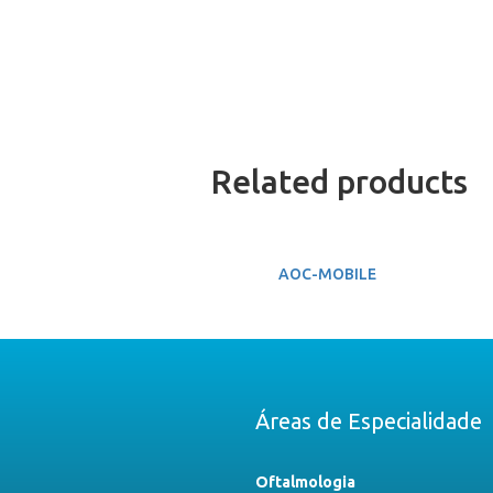
Related products
AOC-MOBILE
Áreas de Especialidade
Oftalmologia