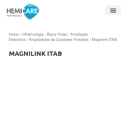
Home
/
Oftalmologia
/
Baixa Visão
/
Ampliação
Eletrónica
/
Ampliadores de Carateres Portáteis
/ Magnilink iTAB
MAGNILINK ITAB