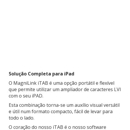
Solução Completa para iPad
O MagniLink iTAB é uma opção portátil e flexível
que permite utilizar um ampliador de caracteres LVI
com o seu iPAD.
Esta combinação torna-se um auxílio visual versátil
e útil num formato compacto, fácil de levar para
todo o lado.
O coração do nosso iTAB é o nosso software