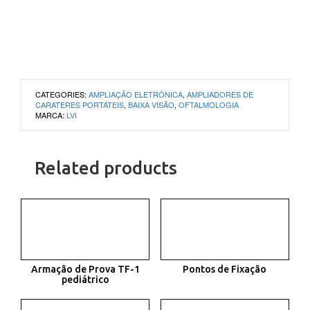
CATEGORIES:
AMPLIAÇÃO ELETRÓNICA
,
AMPLIADORES DE
CARATERES PORTÁTEIS
,
BAIXA VISÃO
,
OFTALMOLOGIA
MARCA:
LVI
Related products
Armação de Prova TF-1
Pontos de Fixação
pediátrico