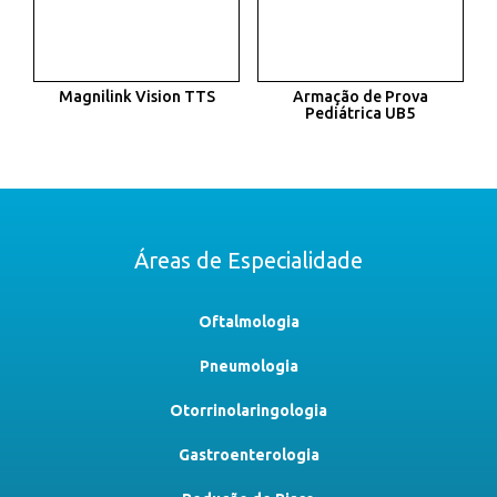
Magnilink Vision TTS
Armação de Prova
Pediátrica UB5
Áreas de Especialidade
Oftalmologia
Pneumologia
Otorrinolaringologia
Gastroenterologia