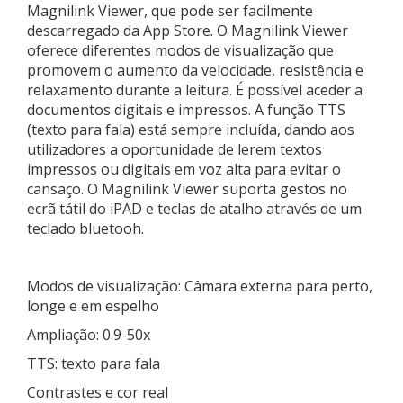
Magnilink Viewer, que pode ser facilmente
descarregado da App Store. O Magnilink Viewer
oferece diferentes modos de visualização que
promovem o aumento da velocidade, resistência e
relaxamento durante a leitura. É possível aceder a
documentos digitais e impressos. A função TTS
(texto para fala) está sempre incluída, dando aos
utilizadores a oportunidade de lerem textos
impressos ou digitais em voz alta para evitar o
cansaço. O Magnilink Viewer suporta gestos no
ecrã tátil do iPAD e teclas de atalho através de um
teclado bluetooh.
Modos de visualização: Câmara externa para perto,
longe e em espelho
Ampliação: 0.9-50x
TTS: texto para fala
Contrastes e cor real