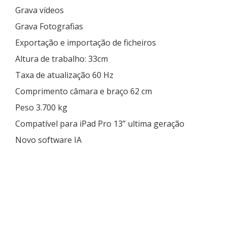
Grava vídeos
Grava Fotografias
Exportação e importação de ficheiros
Altura de trabalho: 33cm
Taxa de atualização 60 Hz
Comprimento câmara e braço 62 cm
Peso 3.700 kg
Compatível para iPad Pro 13” ultima geração
Novo software IA