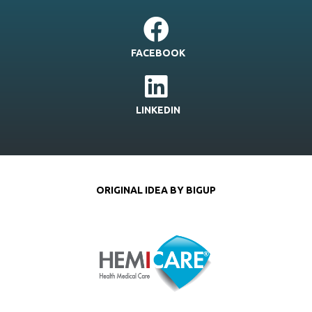
FACEBOOK
LINKEDIN
ORIGINAL IDEA BY BIGUP