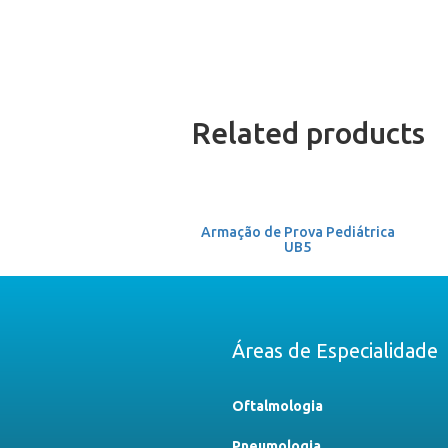
Related products
Armação de Prova Pediátrica
UB5
Áreas de Especialidade
Oftalmologia
Pneumologia