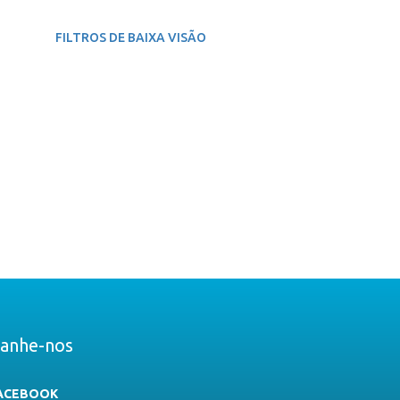
FILTROS DE BAIXA VISÃO
anhe-nos
ACEBOOK