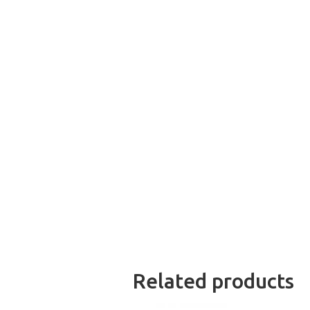
Related products