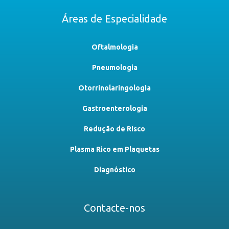
Áreas de Especialidade
Oftalmologia
Pneumologia
Otorrinolaringologia
Gastroenterologia
Redução de Risco
Plasma Rico em Plaquetas
Diagnóstico
Contacte-nos