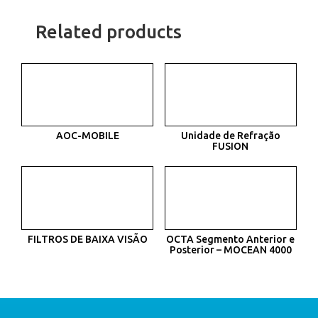
Related products
AOC-MOBILE
Unidade de Refração
FUSION
FILTROS DE BAIXA VISÃO
OCTA Segmento Anterior e
Posterior – MOCEAN 4000