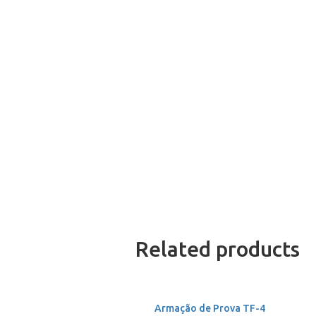
Related products
Armação de Prova TF-4