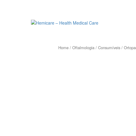
Home
/
Oftalmologia
/
Consumíveis
/
Ortopa