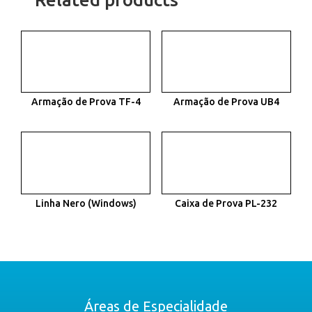
Armação de Prova TF-4
Armação de Prova UB4
Linha Nero (Windows)
Caixa de Prova PL-232
Áreas de Especialidade