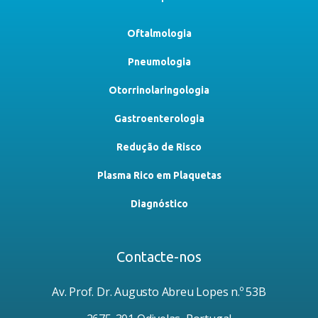
Oftalmologia
Pneumologia
Otorrinolaringologia
Gastroenterologia
Redução de Risco
Plasma Rico em Plaquetas
Diagnóstico
Contacte-nos
Av. Prof. Dr. Augusto Abreu Lopes n.º 53B