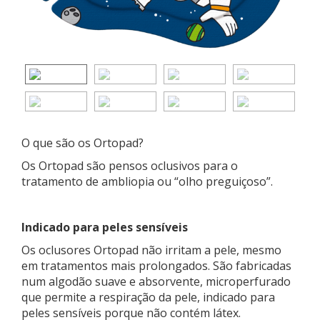
O que são os Ortopad?
Os Ortopad são pensos oclusivos para o
tratamento de ambliopia ou “olho preguiçoso”.
Indicado para peles sensíveis
Os oclusores Ortopad não irritam a pele, mesmo
em tratamentos mais prolongados. São fabricadas
num algodão suave e absorvente, microperfurado
que permite a respiração da pele, indicado para
peles sensíveis porque não contém látex.