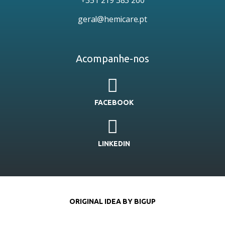
geral@hemicare.pt
Acompanhe-nos
FACEBOOK
LINKEDIN
ORIGINAL IDEA BY BIGUP