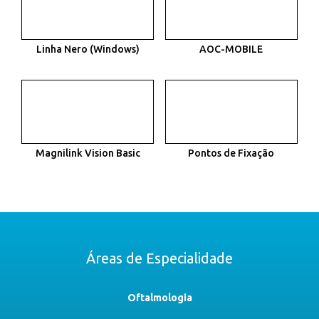
Linha Nero (Windows)
AOC-MOBILE
Magnilink Vision Basic
Pontos de Fixação
Áreas de Especialidade
Oftalmologia