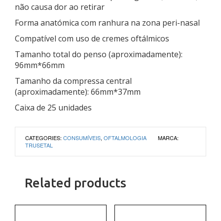
não causa dor ao retirar
Forma anatómica com ranhura na zona peri-nasal
Compatível com uso de cremes oftálmicos
Tamanho total do penso (aproximadamente):
96mm*66mm
Tamanho da compressa central
(aproximadamente): 66mm*37mm
Caixa de 25 unidades
CATEGORIES:
CONSUMÍVEIS
,
OFTALMOLOGIA
MARCA:
TRUSETAL
Related products