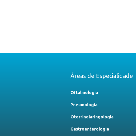
Áreas de Especialidade
Oftalmologia
Pneumologia
Otorrinolaringologia
Gastroenterologia