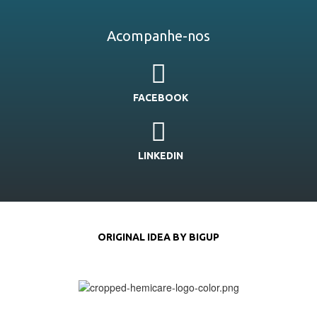
Acompanhe-nos
FACEBOOK
LINKEDIN
ORIGINAL IDEA BY BIGUP