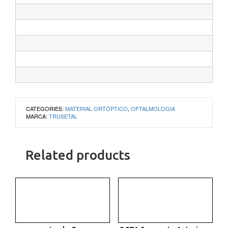
CATEGORIES:
MATERIAL ORTÓPTICO
,
OFTALMOLOGIA
MARCA:
TRUSETAL
Related products