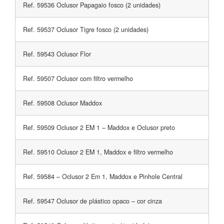
Ref. 59536 Oclusor Papagaio fosco (2 unidades)
Ref. 59537 Oclusor Tigre fosco (2 unidades)
Ref. 59543 Oclusor Flor
Ref. 59507 Oclusor com filtro vermelho
Ref. 59508 Oclusor Maddox
Ref. 59509 Oclusor 2 EM 1 – Maddox e Oclusor preto
Ref. 59510 Oclusor 2 EM 1, Maddox e filtro vermelho
Ref. 59584 – Oclusor 2 Em 1, Maddox e Pinhole Central
Ref. 59547 Oclusor de plástico opaco – cor cinza